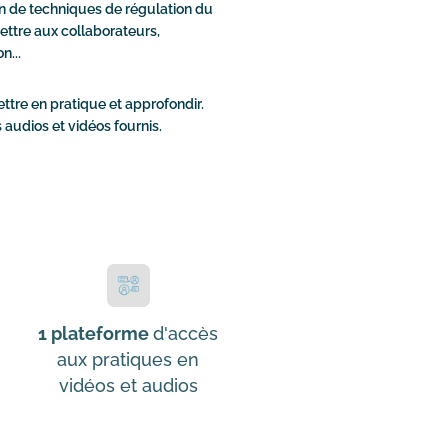
on de techniques de régulation du
ettre aux collaborateurs,
n...
tre en pratique et approfondir.
 audios et vidéos fournis.
1 plateforme
d'accès
aux pratiques en
vidéos et audios