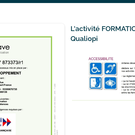
L'activité FORMATIO
Qualiopi