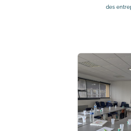
des entre