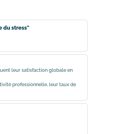
e du stress"
uent leur satisfaction globale en
ivité professionnelle, leur taux de