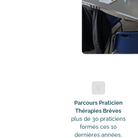
Parcours Praticien
Thérapies Brèves
plus de 30 praticiens
formés ces 10
dernières années.