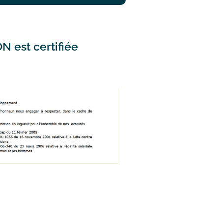
N est certifiée