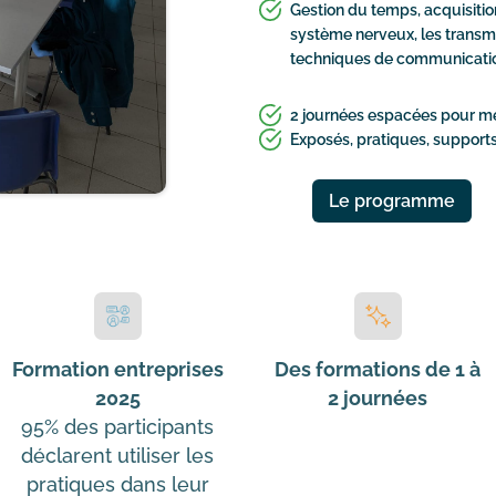
Gestion du temps, acquisiti
système nerveux, les transm
techniques de communicatio
2 journées espacées pour met
Exposés, pratiques, supports
Le programme
Formation entreprises
Des formations de 1 à
2025
2 journées
95% des participants
déclarent utiliser les
pratiques dans leur